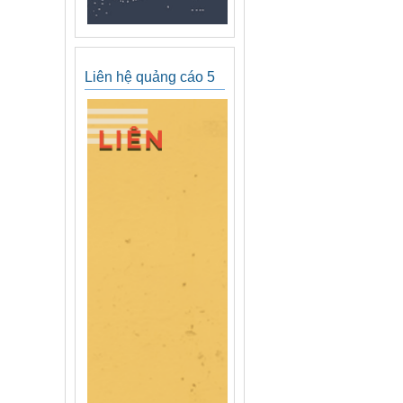
Liên hệ quảng cáo 5