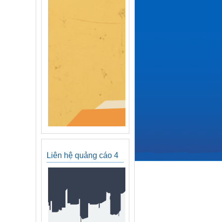
Liên hệ quảng cáo 4