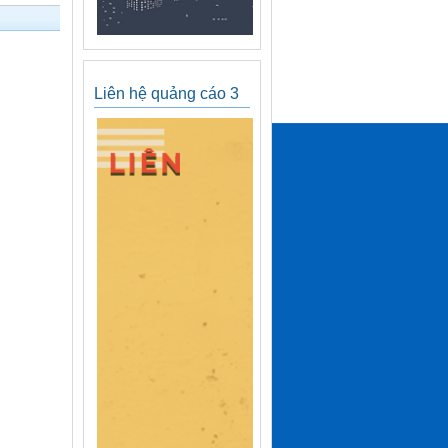
Liên hệ quảng cáo 3