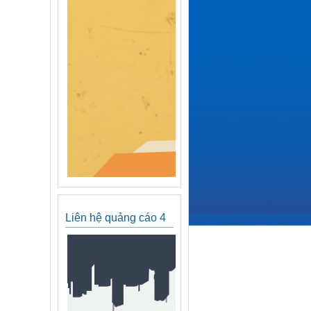
Liên hệ quảng cáo 4