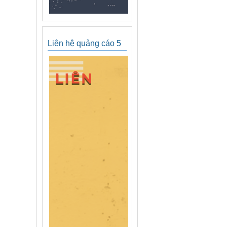
Liên hệ quảng cáo 5