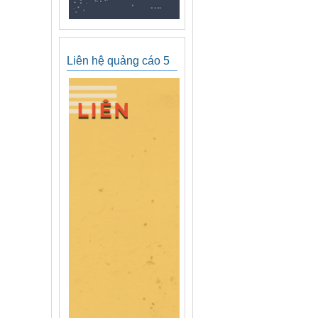
Liên hệ quảng cáo 5