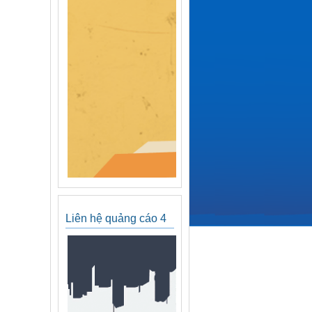
Liên hệ quảng cáo 4