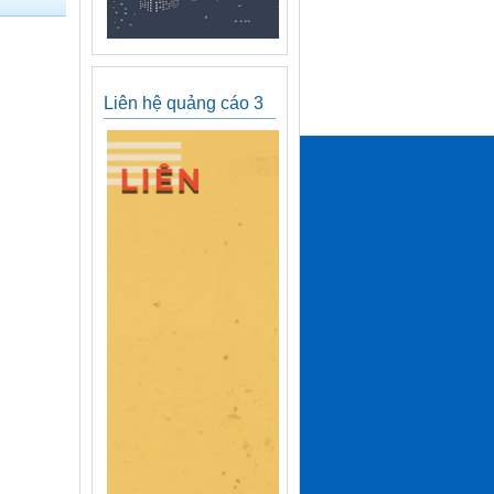
Liên hệ quảng cáo 3