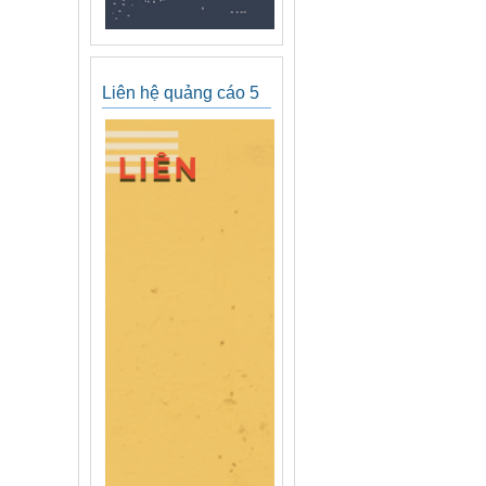
Liên hệ quảng cáo 5