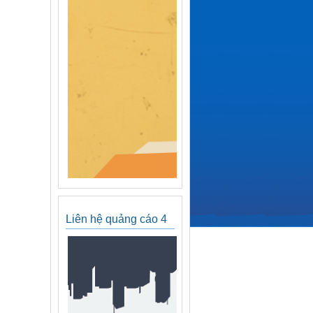
Liên hệ quảng cáo 4