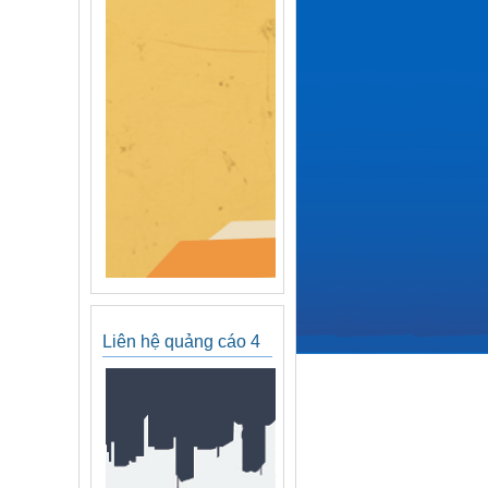
Liên hệ quảng cáo 4