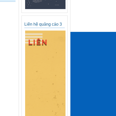
Liên hệ quảng cáo 3