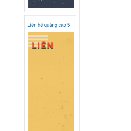
Liên hệ quảng cáo 5