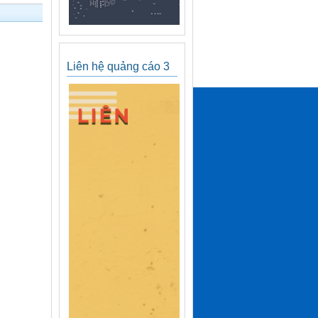
Liên hệ quảng cáo 3