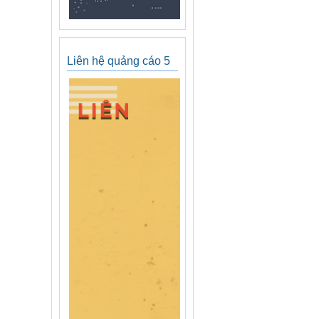
Liên hệ quảng cáo 5