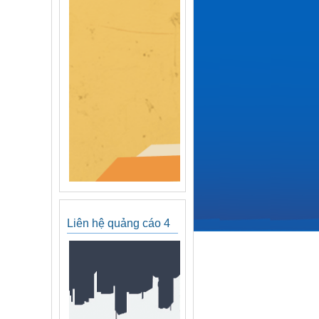
Liên hệ quảng cáo 4