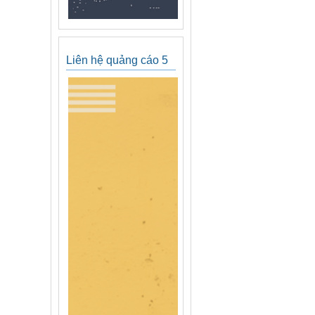
Liên hệ quảng cáo 5