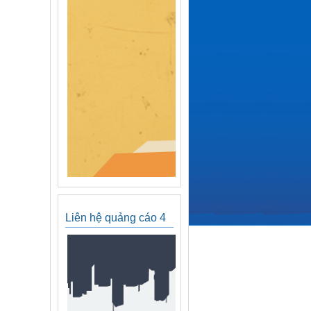
Liên hệ quảng cáo 4