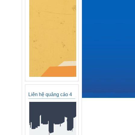
Liên hệ quảng cáo 4