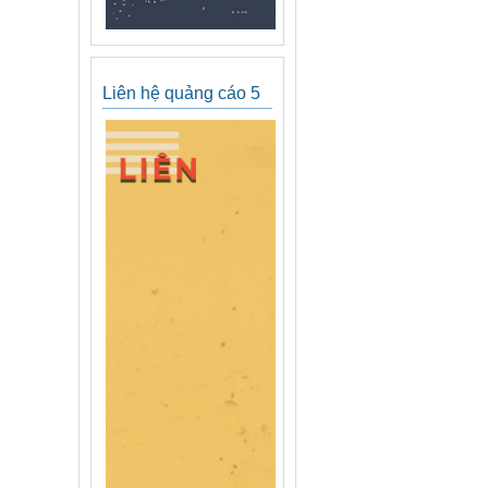
Liên hệ quảng cáo 5