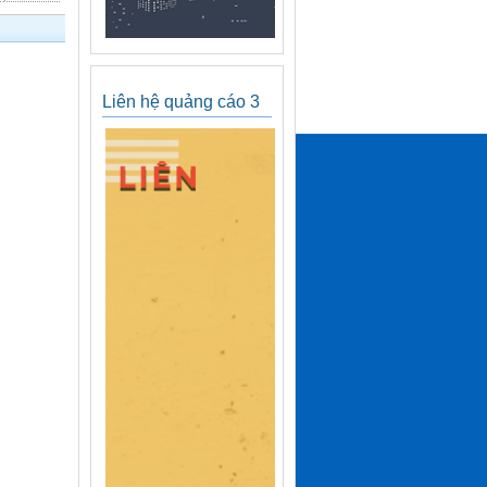
Liên hệ quảng cáo 3