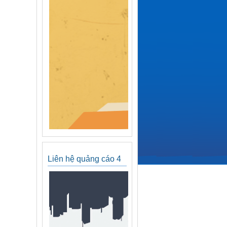
Liên hệ quảng cáo 4