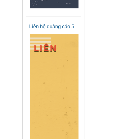
Liên hệ quảng cáo 5