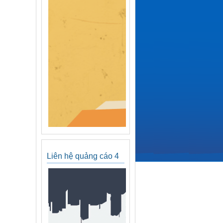
Liên hệ quảng cáo 4