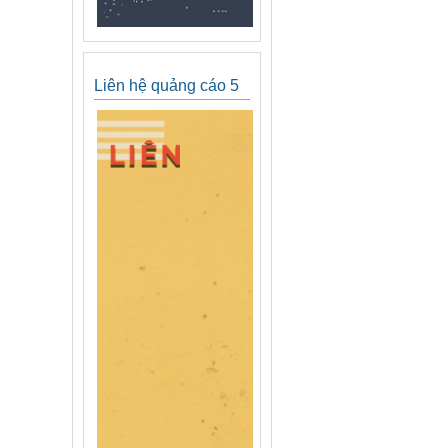
Liên hệ quảng cáo 5