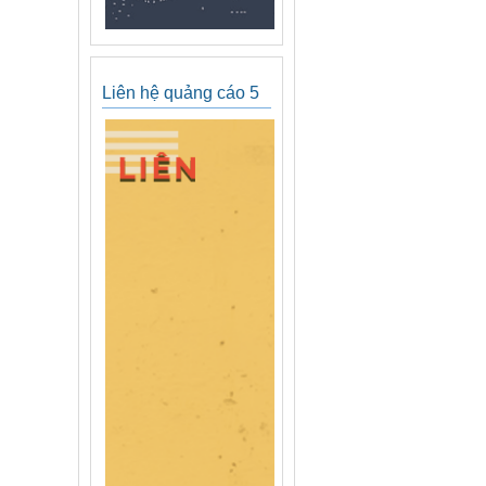
Liên hệ quảng cáo 5