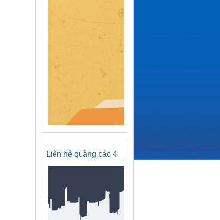
Liên hệ quảng cáo 4