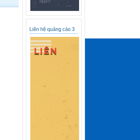
Liên hệ quảng cáo 3