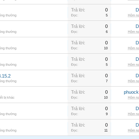
Trả lời:
0
D
hông thường
Đọc:
5
Hôm na
Trả lời:
0
D
hông thường
Đọc:
6
Hôm na
Trả lời:
0
D
hông thường
Đọc:
10
Hôm na
Trả lời:
0
D
hông thường
Đọc:
5
Hôm na
Trả lời:
0
D
.15.2
hông thường
Đọc:
7
Hôm na
Trả lời:
0
phuock
ết bị khác
Đọc:
10
Hôm na
Trả lời:
0
D
hông thường
Đọc:
9
Hôm na
Trả lời:
0
D
hông thường
Đọc:
11
Hôm na