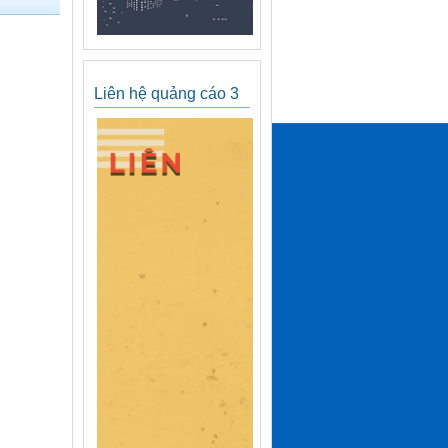
Liên hệ quảng cáo 3