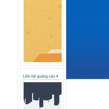
Liên hệ quảng cáo 4