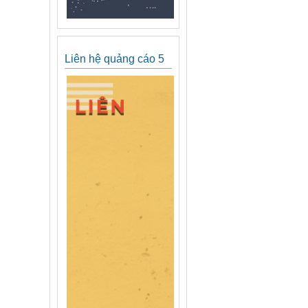
Liên hệ quảng cáo 5