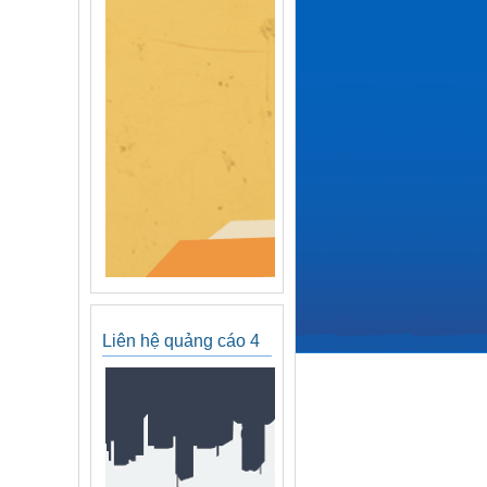
Liên hệ quảng cáo 4