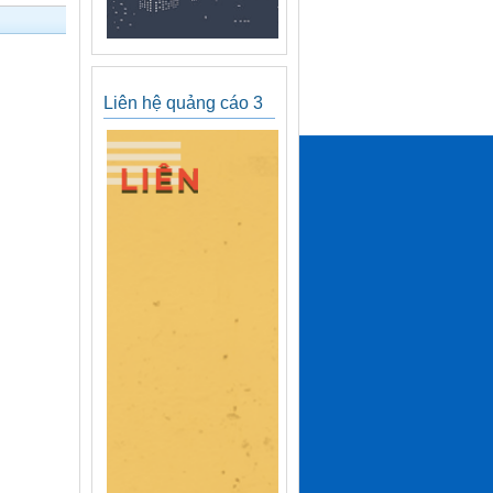
Liên hệ quảng cáo 3