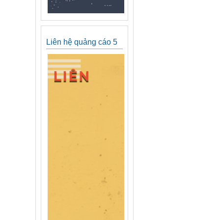
Liên hệ quảng cáo 5