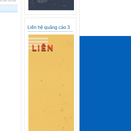
Liên hệ quảng cáo 3