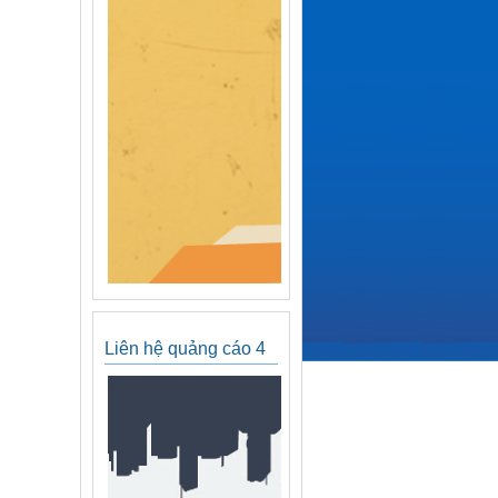
Liên hệ quảng cáo 4