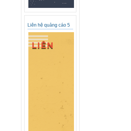
Liên hệ quảng cáo 5