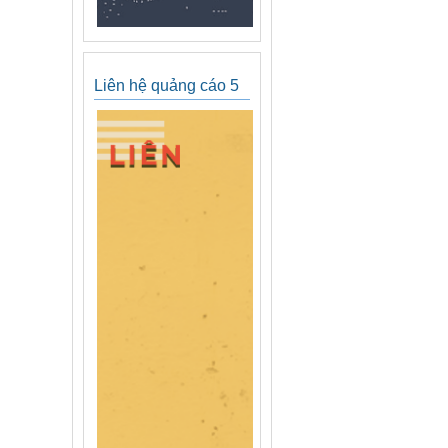
Liên hệ quảng cáo 5