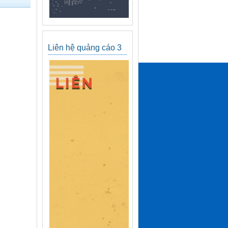
Liên hệ quảng cáo 3