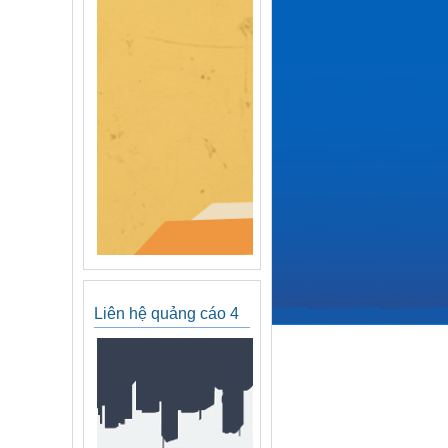
Liên hệ quảng cáo 4