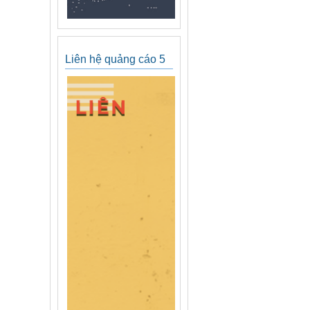
Liên hệ quảng cáo 5