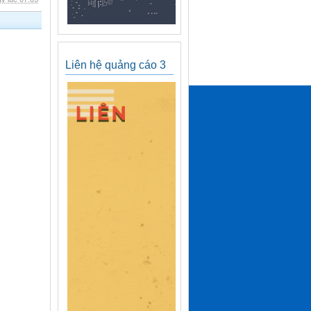
Liên hệ quảng cáo 3