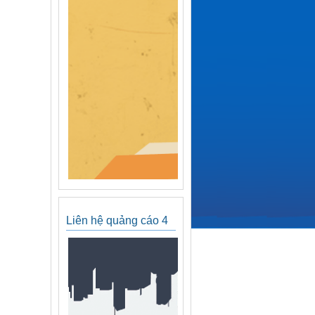
Liên hệ quảng cáo 4