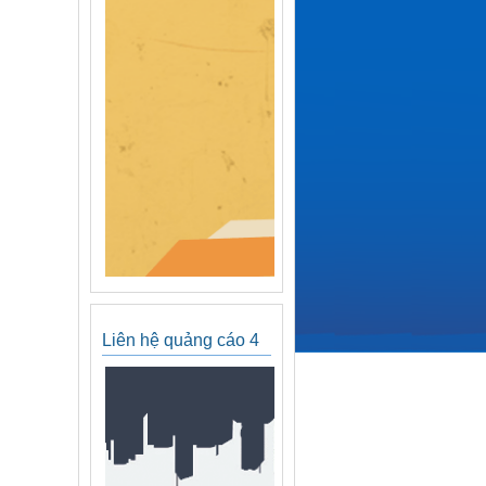
Liên hệ quảng cáo 4