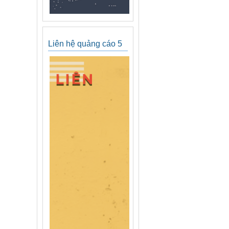
Liên hệ quảng cáo 5