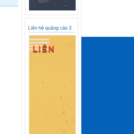
Liên hệ quảng cáo 3