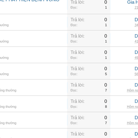
Trả lời:
0
Gia 
Đọc:
1
21
Trả lời:
0
D
thường
Đọc:
1
34
Trả lời:
0
D
thường
Đọc:
1
41
Trả lời:
0
D
thường
Đọc:
1
49
Trả lời:
0
D
thường
Đọc:
5
56
Trả lời:
0
D
hông thường
Đọc:
7
Hôm na
Trả lời:
0
D
hông thường
Đọc:
8
Hôm na
Trả lời:
0
D
hông thường
Đọc:
7
Hôm na
Trả lời:
0
D