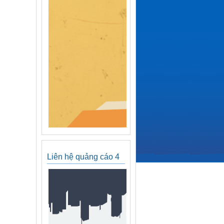
Liên hệ quảng cáo 4