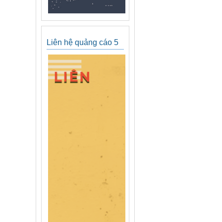
Liên hệ quảng cáo 5