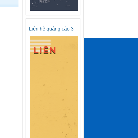
Liên hệ quảng cáo 3