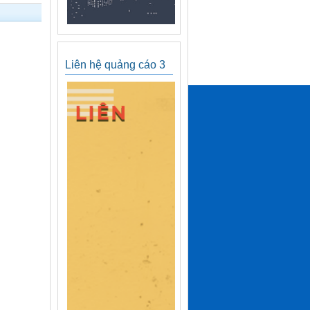
Liên hệ quảng cáo 3