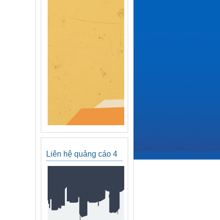
Liên hệ quảng cáo 4