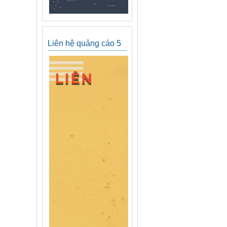
Liên hệ quảng cáo 5