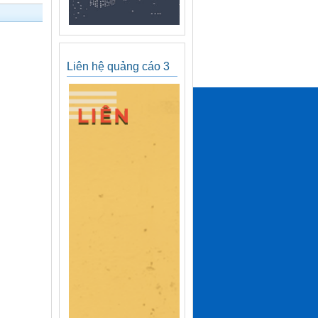
Liên hệ quảng cáo 3