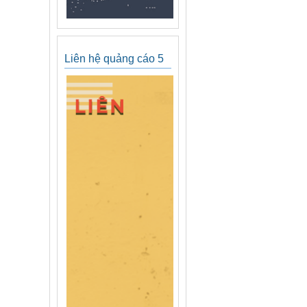
Liên hệ quảng cáo 5