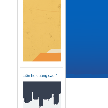
Liên hệ quảng cáo 4