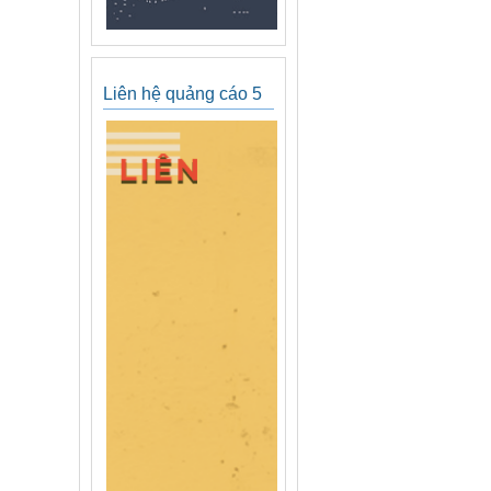
Liên hệ quảng cáo 5