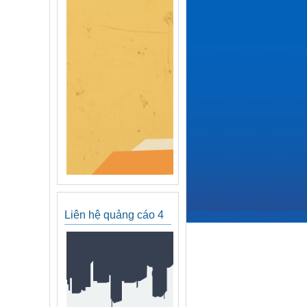
Liên hệ quảng cáo 4