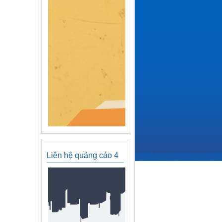
Liên hệ quảng cáo 4