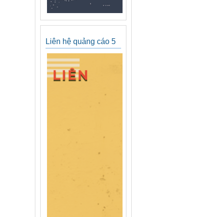
Liên hệ quảng cáo 5