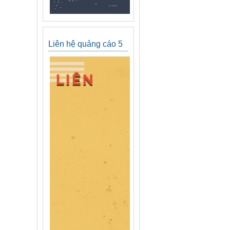
Liên hệ quảng cáo 5