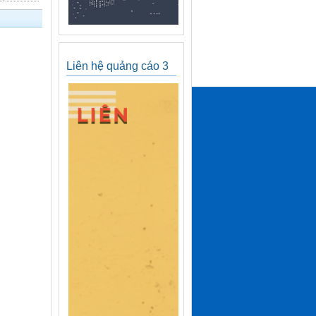
Liên hệ quảng cáo 3