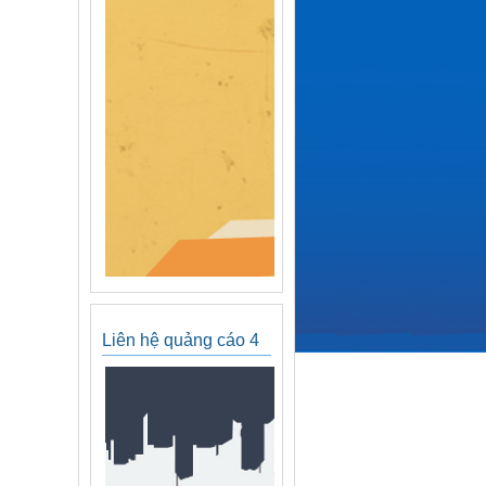
Liên hệ quảng cáo 4