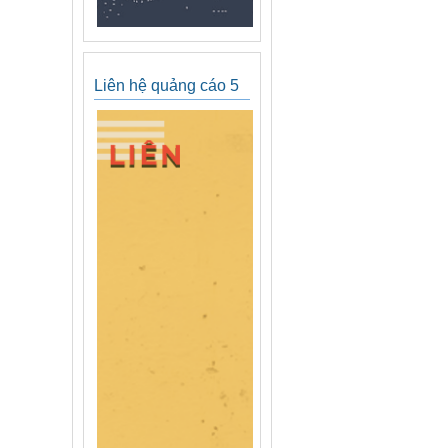
Liên hệ quảng cáo 5