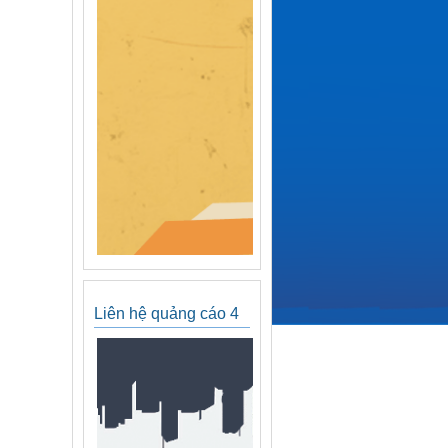
Liên hệ quảng cáo 4