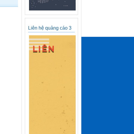
Liên hệ quảng cáo 3