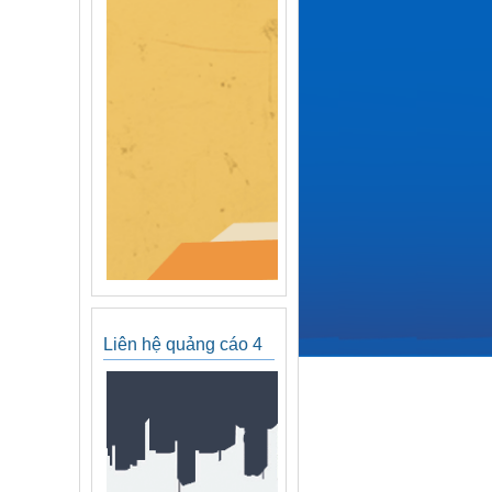
Liên hệ quảng cáo 4