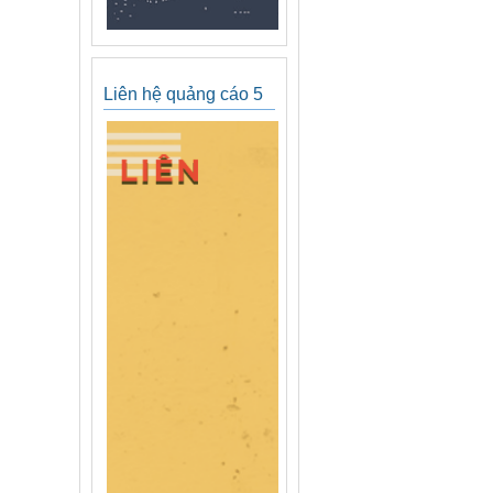
Liên hệ quảng cáo 5