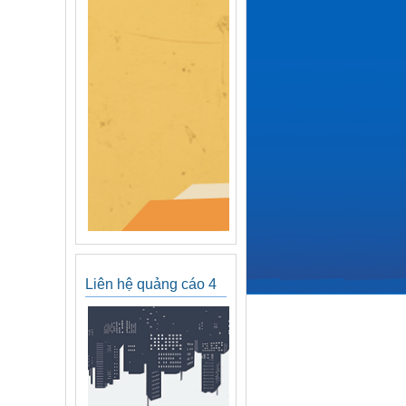
Liên hệ quảng cáo 4