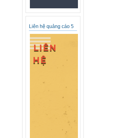
Liên hệ quảng cáo 5