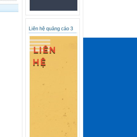
Liên hệ quảng cáo 3