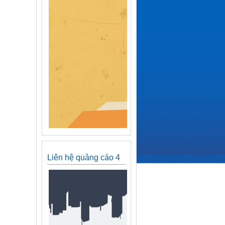
Liên hệ quảng cáo 4