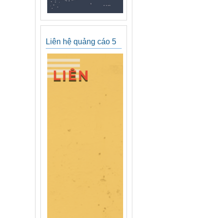
Liên hệ quảng cáo 5