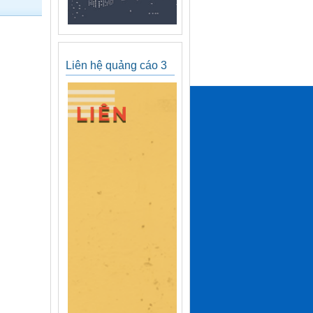
Liên hệ quảng cáo 3