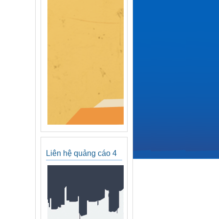
Liên hệ quảng cáo 4