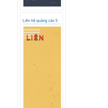
Liên hệ quảng cáo 5