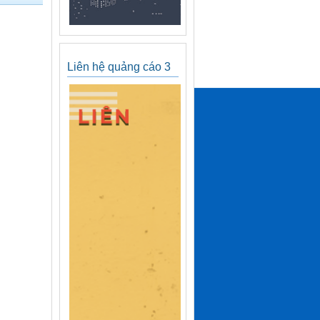
Liên hệ quảng cáo 3