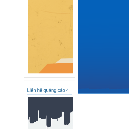
Liên hệ quảng cáo 4