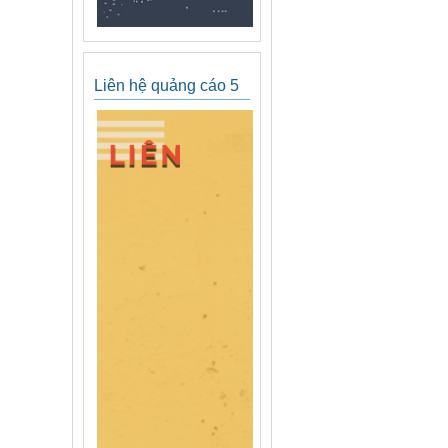
Liên hệ quảng cáo 5