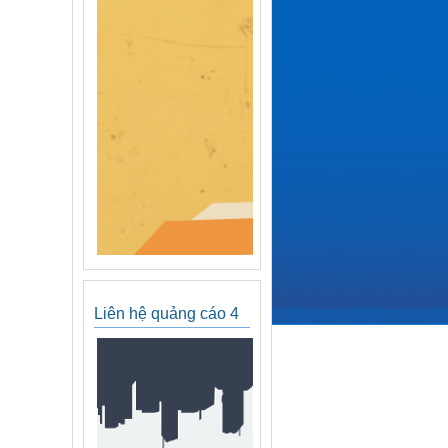
Liên hệ quảng cáo 4