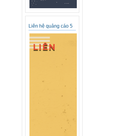
Liên hệ quảng cáo 5