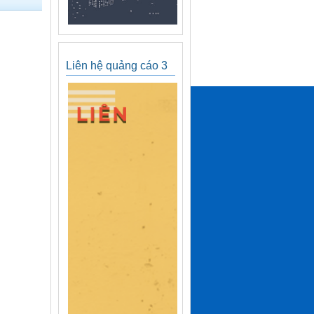
Liên hệ quảng cáo 3