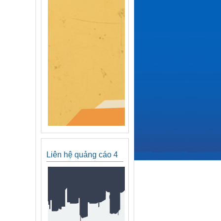
Liên hệ quảng cáo 4