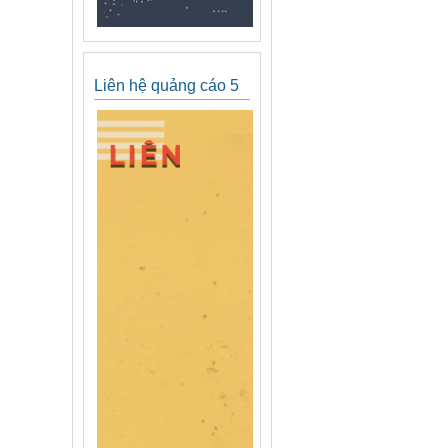
Liên hệ quảng cáo 5