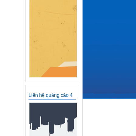
Liên hệ quảng cáo 4