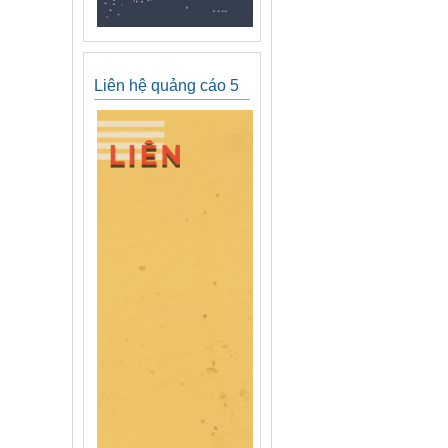
Liên hệ quảng cáo 5