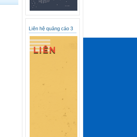
Liên hệ quảng cáo 3