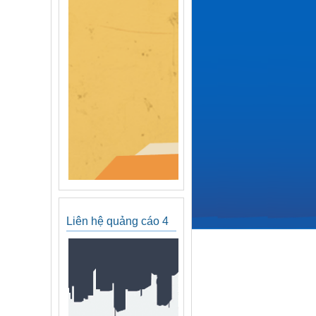
Liên hệ quảng cáo 4