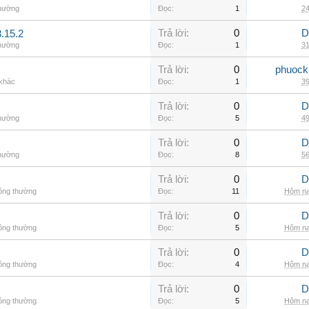
thường
Đọc:
1
24
Trả lời:
0
D
.15.2
thường
Đọc:
1
31
Trả lời:
0
phuock
 khác
Đọc:
1
39
Trả lời:
0
D
thường
Đọc:
5
49
Trả lời:
0
D
thường
Đọc:
8
56
Trả lời:
0
D
hông thường
Đọc:
11
Hôm na
Trả lời:
0
D
hông thường
Đọc:
5
Hôm na
Trả lời:
0
D
hông thường
Đọc:
4
Hôm na
Trả lời:
0
D
hông thường
Đọc:
5
Hôm na