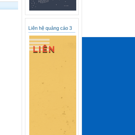
Liên hệ quảng cáo 3