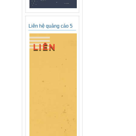
Liên hệ quảng cáo 5