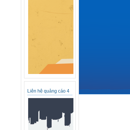
Liên hệ quảng cáo 4