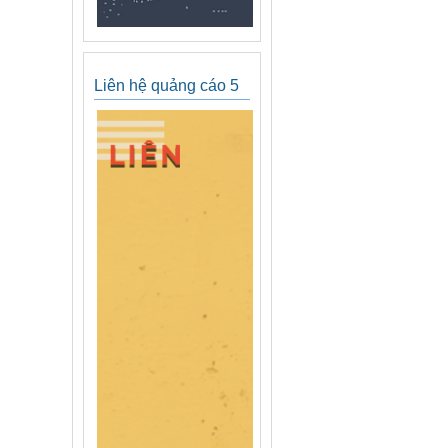
Liên hệ quảng cáo 5