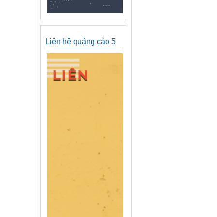
Liên hệ quảng cáo 5