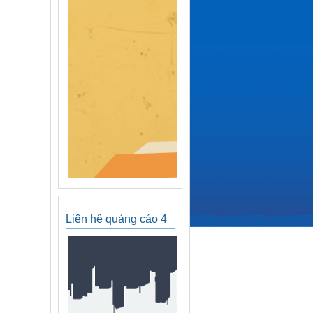
Liên hệ quảng cáo 4