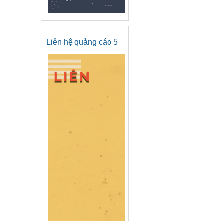
Liên hệ quảng cáo 5