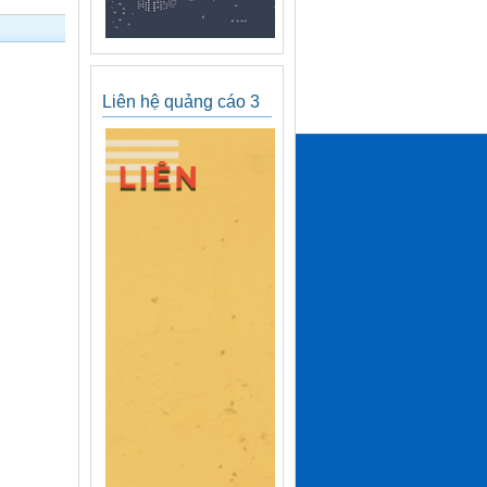
Liên hệ quảng cáo 3