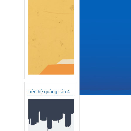
Liên hệ quảng cáo 4