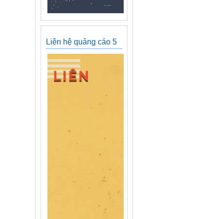
Liên hệ quảng cáo 5