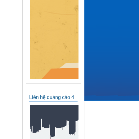
Liên hệ quảng cáo 4