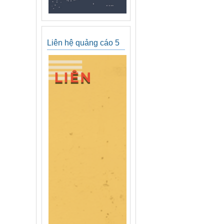
Liên hệ quảng cáo 5