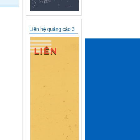
Liên hệ quảng cáo 3