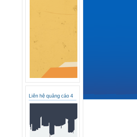
Liên hệ quảng cáo 4