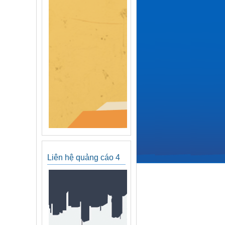
Liên hệ quảng cáo 4