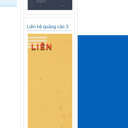
Liên hệ quảng cáo 3