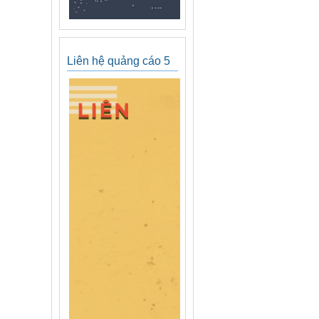
Liên hệ quảng cáo 5