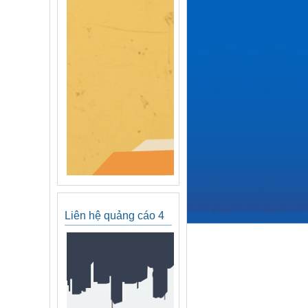
Liên hệ quảng cáo 4