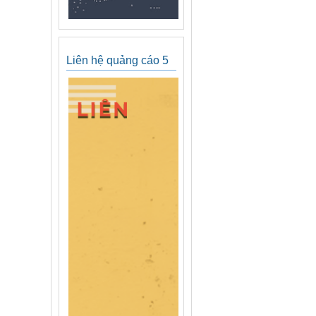
Liên hệ quảng cáo 5