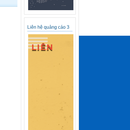
Liên hệ quảng cáo 3