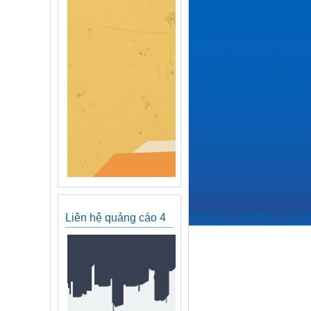
Liên hệ quảng cáo 4