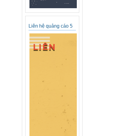
Liên hệ quảng cáo 5