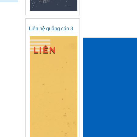
Liên hệ quảng cáo 3