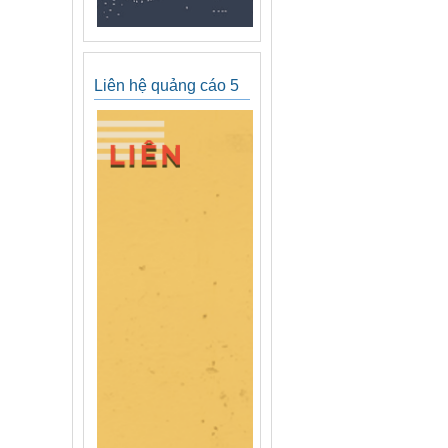
Liên hệ quảng cáo 5