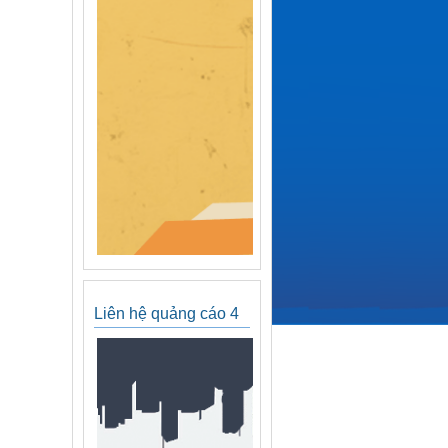
Liên hệ quảng cáo 4