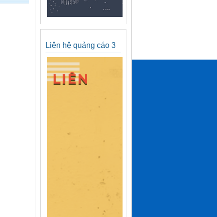
Liên hệ quảng cáo 3