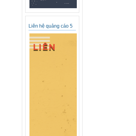
Liên hệ quảng cáo 5