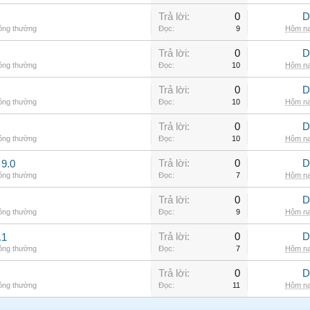
Trả lời:
0
D
hông thường
Đọc:
9
Hôm na
Trả lời:
0
D
hông thường
Đọc:
10
Hôm na
Trả lời:
0
D
hông thường
Đọc:
10
Hôm na
Trả lời:
0
D
hông thường
Đọc:
10
Hôm na
Trả lời:
0
D
9.0
hông thường
Đọc:
7
Hôm na
Trả lời:
0
D
hông thường
Đọc:
9
Hôm na
Trả lời:
0
D
.1
hông thường
Đọc:
7
Hôm na
Trả lời:
0
D
hông thường
Đọc:
11
Hôm na