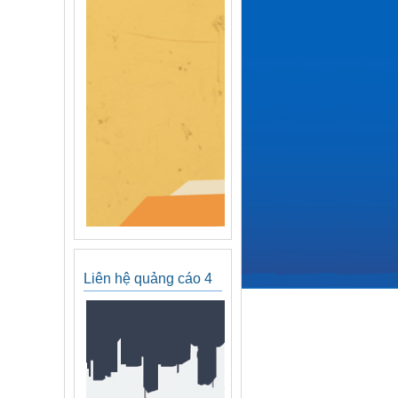
Liên hệ quảng cáo 4