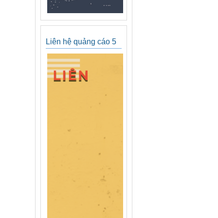
Liên hệ quảng cáo 5