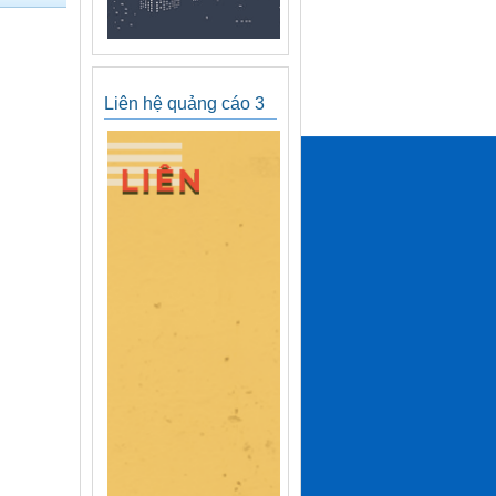
Liên hệ quảng cáo 3