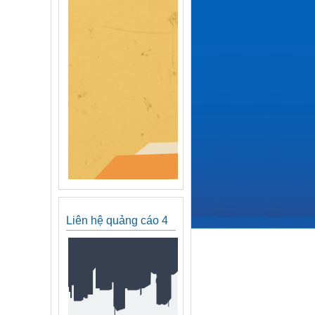
Liên hệ quảng cáo 4