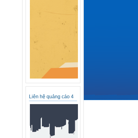
Liên hệ quảng cáo 4