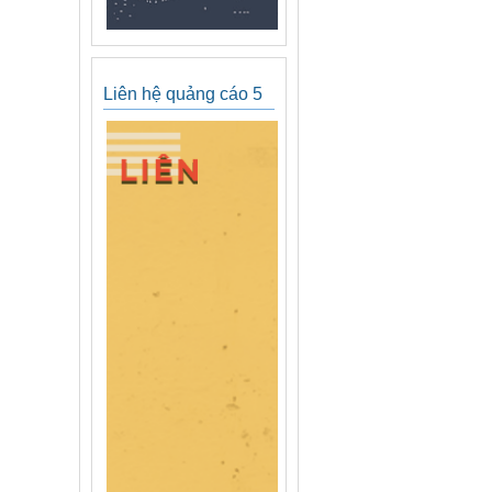
Liên hệ quảng cáo 5