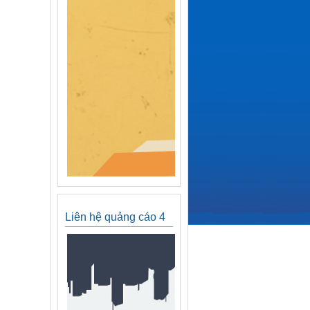
Liên hệ quảng cáo 4