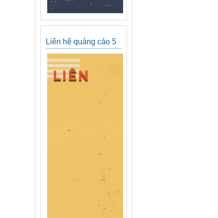
Liên hệ quảng cáo 5