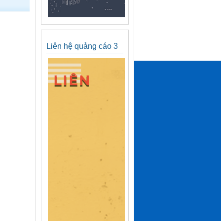
Liên hệ quảng cáo 3