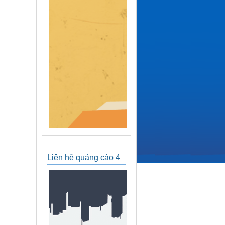
Liên hệ quảng cáo 4