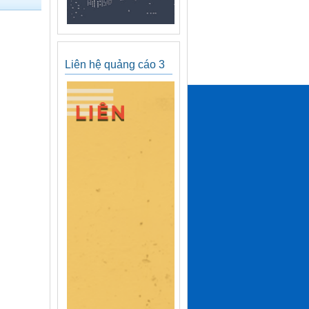
Liên hệ quảng cáo 3