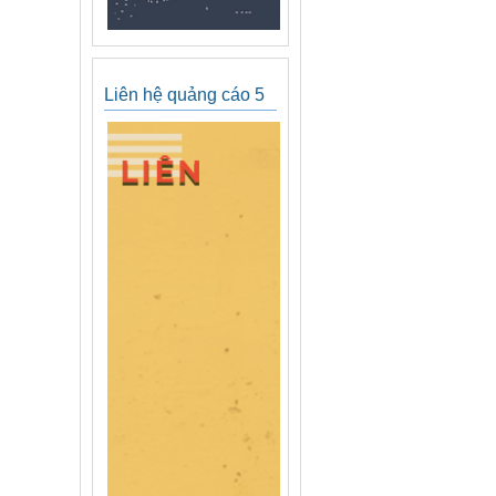
Liên hệ quảng cáo 5