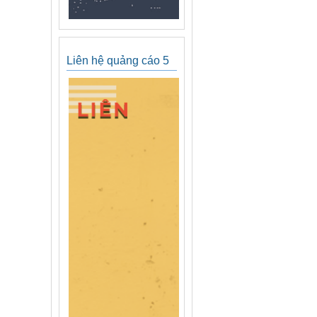
Liên hệ quảng cáo 5