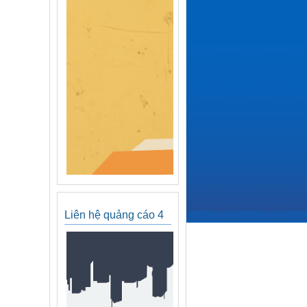
Liên hệ quảng cáo 4