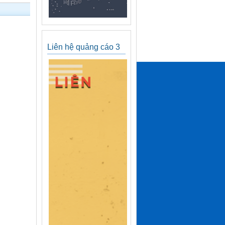
Liên hệ quảng cáo 3