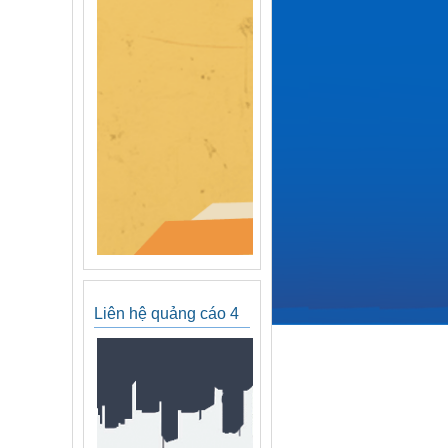
Liên hệ quảng cáo 4