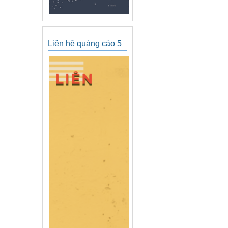
Liên hệ quảng cáo 5