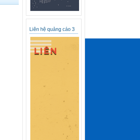
Liên hệ quảng cáo 3