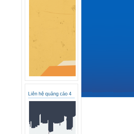
Liên hệ quảng cáo 4