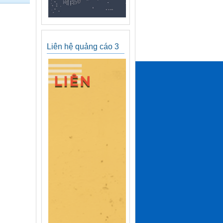
Liên hệ quảng cáo 3