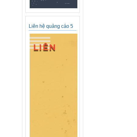
Liên hệ quảng cáo 5